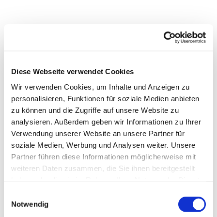
Diese Webseite verwendet Cookies
Wir verwenden Cookies, um Inhalte und Anzeigen zu
personalisieren, Funktionen für soziale Medien anbieten
zu können und die Zugriffe auf unsere Website zu
analysieren. Außerdem geben wir Informationen zu Ihrer
Verwendung unserer Website an unsere Partner für
soziale Medien, Werbung und Analysen weiter. Unsere
Partner führen diese Informationen möglicherweise mit
weiteren Daten zusammen, die Sie ihnen bereitgestellt
haben oder die sie im Rahmen Ihrer Nutzung der Dienste
gesammelt haben.
Einwilligungsauswahl
Notwendig