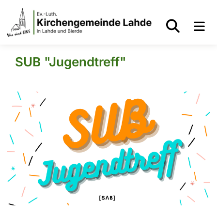
SUB "Jugendtreff"