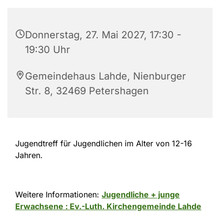
Donnerstag, 27. Mai 2027, 17:30 -
19:30 Uhr
Gemeindehaus Lahde, Nienburger
Str. 8, 32469 Petershagen
Jugendtreff für Jugendlichen im Alter von 12-16
Jahren.
Weitere Informationen:
Jugendliche + junge
Erwachsene : Ev.-Luth. Kirchengemeinde Lahde