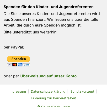
Spenden für den Kinder- und Jugendreferenten
Die Stelle unseres Kinder- und Jugendreferenten wird
aus Spenden finanziert. Wir freuen uns über die tolle
Arbeit, die durch eure Spenden möglich ist.
Bitte unterstützt uns weiterhin!
per PayPal:
oder per
Überweisung auf unser Konto
Impressum
|
Datenschutzerklärung
|
Schutzkonzept
|
Erklärung zur Barrierefreiheit
ChurchDesk-Login
