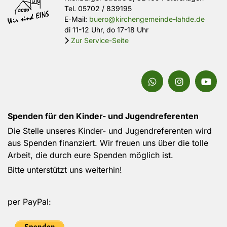
Tel.
05702 / 839195
E-Mail:
buero@kirchengemeinde-lahde.de
di 11-12 Uhr, do 17-18 Uhr
Zur Service-Seite

Spenden für den Kinder- und Jugendreferenten
Die Stelle unseres Kinder- und Jugendreferenten wird
aus Spenden finanziert. Wir freuen uns über die tolle
Arbeit, die durch eure Spenden möglich ist.
Bitte unterstützt uns weiterhin!
per PayPal: