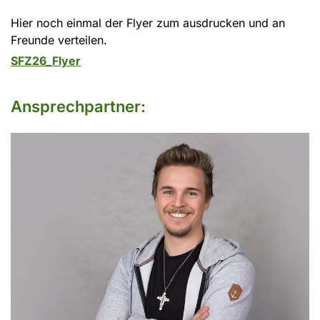
Hier noch einmal der Flyer zum ausdrucken und an
Freunde verteilen.
SFZ26_Flyer
Ansprechpartner: