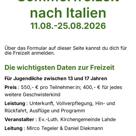
nach Italien
11.08.-25.08.2026
Über das Formular auf dieser Seite kannst du dich für
die Freizeit anmelden.
Die wichtigsten Daten zur Freizeit
Für Jugendliche zwischen 13 und 17 Jahren
Preis
: 550,- € pro Teilnehmer:in; 400,- € für jedes
weitere Geschwisterkind
Leistung
: Unterkunft, Vollverpflegung, Hin- und
Rückfahrt, Ausflüge und Programm
Veranstalter
: Ev.-Luth. Kirchengemeinde Lahde
Leitung
: Mirco Tegeler & Daniel Diekmann