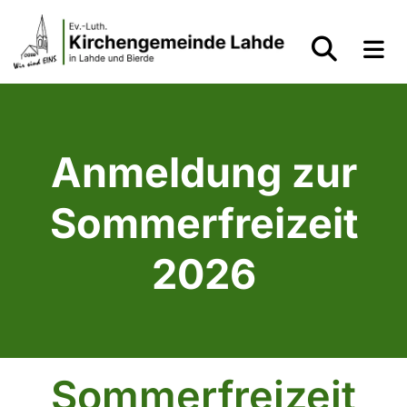
Anmeldung zur
Sommerfreizeit
2026
Sommerfreizeit