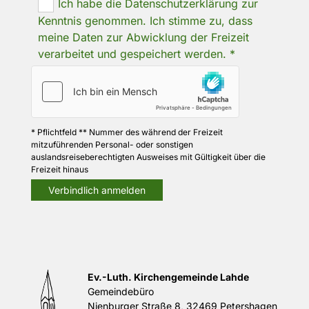
Ich habe die Datenschutzerklärung zur
Kenntnis genommen. Ich stimme zu, dass
meine Daten zur Abwicklung der Freizeit
verarbeitet und gespeichert werden. *
* Pflichtfeld ** Nummer des während der Freizeit
mitzuführenden Personal- oder sonstigen
auslandsreiseberechtigten Ausweises mit Gültigkeit über die
Freizeit hinaus
Ev.-Luth. Kirchengemeinde Lahde
Gemeindebüro
Nienburger Straße 8, 32469 Petershagen