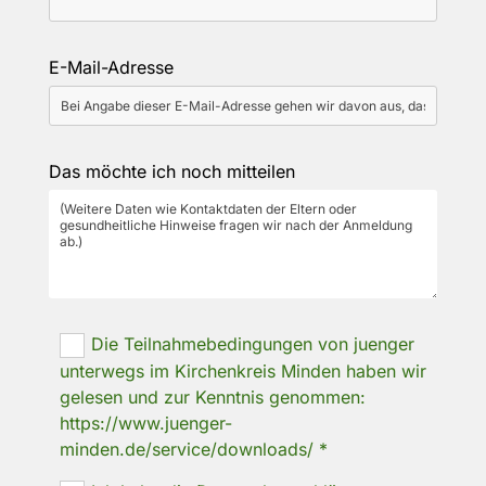
E-Mail-Adresse
Das möchte ich noch mitteilen
Die Teilnahmebedingungen von juenger
unterwegs im Kirchenkreis Minden haben wir
gelesen und zur Kenntnis genommen:
https://www.juenger-
minden.de/service/downloads/ *