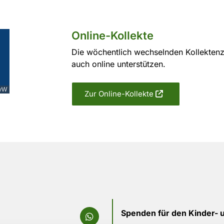
Online-Kollekte
Die wöchentlich wechselnden Kollektenz
auch online unterstützen.
vW
Zur Online-Kollekte
Spenden für den Kinder- 