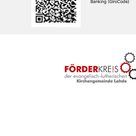
Banking (GiroCode)