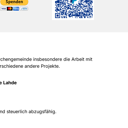
Kirchengemeinde insbesondere die Arbeit mit
rschiedene andere Projekte.
e Lahde
nd steuerlich abzugsfähig.