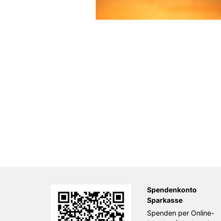
Spendenkonto
Sparkasse
Spenden per Online-