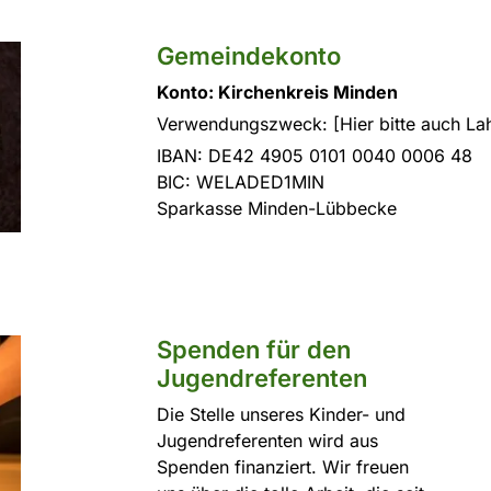
Gemeindekonto
Konto: Kirchenkreis Minden
Verwendungszweck: [Hier bitte auch La
IBAN: DE42 4905 0101 0040 0006 48
BIC: WELADED1MIN
Sparkasse Minden-Lübbecke
Spenden für den
Jugendreferenten
Die Stelle unseres Kinder- und
Jugendreferenten wird aus
Spenden finanziert. Wir freuen