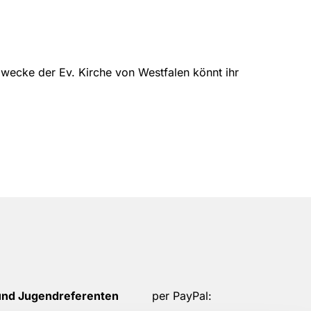
wecke der Ev. Kirche von Westfalen könnt ihr
und Jugendreferenten
per PayPal: