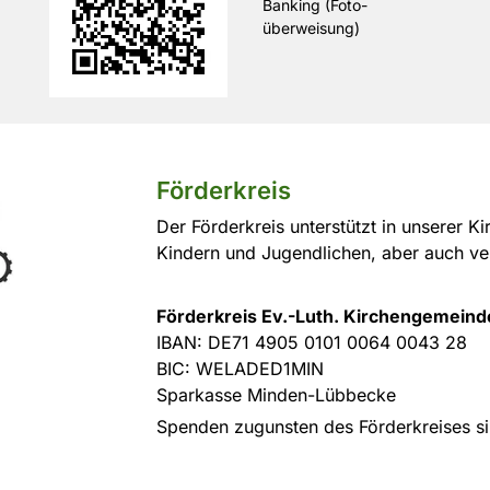
Banking (Foto-
überweisung)
Förderkreis
Der Förderkreis unterstützt in unserer 
Kindern und Jugendlichen, aber auch ve
Förderkreis Ev.-Luth. Kirchengemeind
IBAN: DE71 4905 0101 0064 0043 28
BIC: WELADED1MIN
Sparkasse Minden-Lübbecke
Spenden zugunsten des Förderkreises si