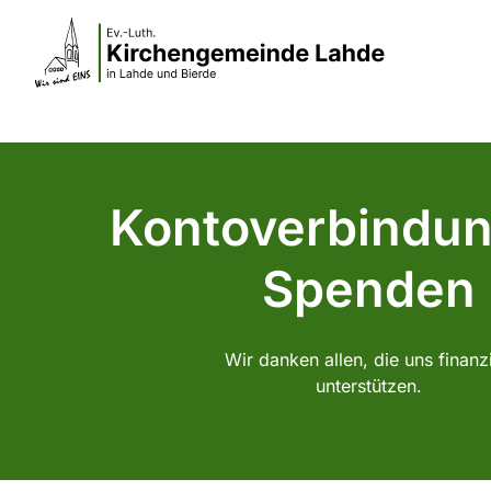
Kontoverbindu
Spenden
Wir danken allen, die uns finanzi
unterstützen.