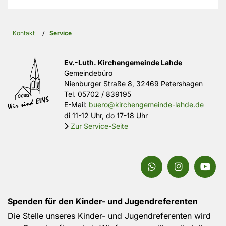
Kontakt
/
Service
Ev.-Luth. Kirchengemeinde Lahde
Gemeindebüro
Nienburger Straße 8, 32469 Petershagen
Tel.
05702 / 839195
E-Mail:
buero@kirchengemeinde-lahde.de
di 11-12 Uhr, do 17-18 Uhr
Zur Service-Seite

Spenden für den Kinder- und Jugendreferenten
Die Stelle unseres Kinder- und Jugendreferenten wird