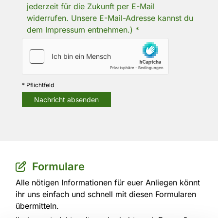
jederzeit für die Zukunft per E-Mail
widerrufen. Unsere E-Mail-Adresse kannst du
dem Impressum entnehmen.) *
* Pflichtfeld
Formulare

Alle nötigen Informationen für euer Anliegen könnt
ihr uns einfach und schnell mit diesen Formularen
übermitteln.