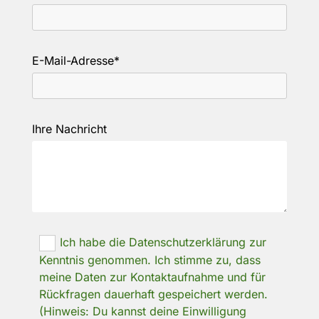
E-Mail-Adresse*
Ihre Nachricht
Ich habe die Datenschutzerklärung zur
Kenntnis genommen. Ich stimme zu, dass
meine Daten zur Kontaktaufnahme und für
Rückfragen dauerhaft gespeichert werden.
(Hinweis: Du kannst deine Einwilligung