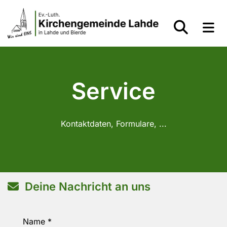
Service
Kontaktdaten, Formulare, ...
Deine Nachricht an uns

Name *