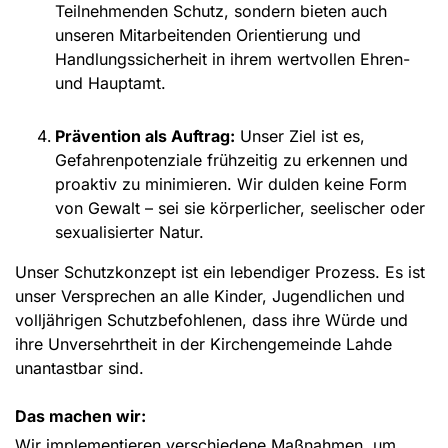
Teilnehmenden Schutz, sondern bieten auch
unseren Mitarbeitenden Orientierung und
Handlungssicherheit in ihrem wertvollen Ehren-
und Hauptamt.
Prävention als Auftrag:
Unser Ziel ist es,
Gefahrenpotenziale frühzeitig zu erkennen und
proaktiv zu minimieren. Wir dulden keine Form
von Gewalt – sei sie körperlicher, seelischer oder
sexualisierter Natur.
Unser Schutzkonzept ist ein lebendiger Prozess. Es ist
unser Versprechen an alle Kinder, Jugendlichen und
volljährigen Schutzbefohlenen, dass ihre Würde und
ihre Unversehrtheit in der Kirchengemeinde Lahde
unantastbar sind.
Das machen wir:
Wir implementieren verschiedene Maßnahmen, um