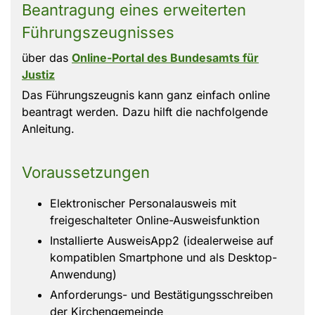
Beantragung eines erweiterten
Führungszeugnisses
über das
Online-Portal des Bundesamts für
Justiz
Das Führungszeugnis kann ganz einfach online
beantragt werden. Dazu hilft die nachfolgende
Anleitung.
Voraussetzungen
Elektronischer Personalausweis mit
freigeschalteter Online-Ausweisfunktion
Installierte AusweisApp2 (idealerweise auf
kompatiblen Smartphone und als Desktop-
Anwendung)
Anforderungs- und Bestätigungsschreiben
der Kirchengemeinde