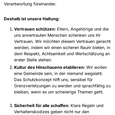
Verantwortung füreinander.
Deshalb ist unsere Haltung:
Vertrauen schützen:
Eltern, Angehörige und die
uns anvertrauten Menschen schenken uns ihr
Vertrauen. Wir möchten diesem Vertrauen gerecht
werden, indem wir einen sicheren Raum bieten, in
dem Respekt, Achtsamkeit und Wertschätzung an
erster Stelle stehen.
Kultur des Hinschauens etablieren:
Wir wollen
eine Gemeinde sein, in der niemand wegsieht.
Das Schutzkonzept hilft uns, sensibel für
Grenzverletzungen zu werden und sprachfähig zu
bleiben, wenn es um schwierige Themen geht.
Sicherheit für alle schaffen:
Klare Regeln und
Verhaltenskodizes geben nicht nur den