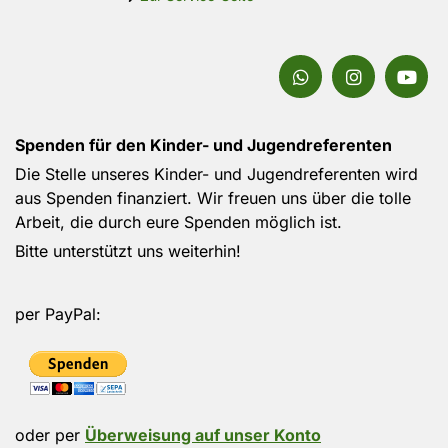
Spenden für den Kinder- und Jugendreferenten
Die Stelle unseres Kinder- und Jugendreferenten wird
aus Spenden finanziert. Wir freuen uns über die tolle
Arbeit, die durch eure Spenden möglich ist.
Bitte unterstützt uns weiterhin!
per PayPal:
oder per
Überweisung auf unser Konto