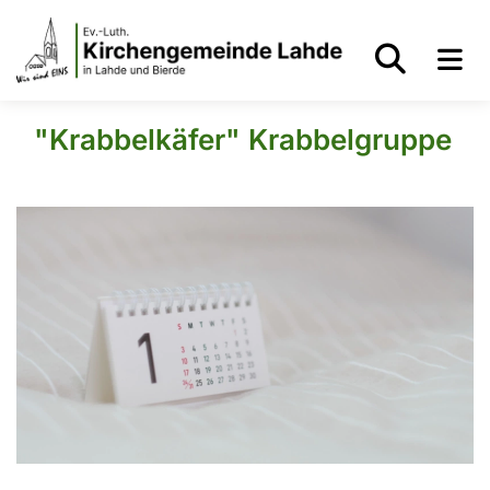
"Krabbelkäfer" Krabbelgruppe