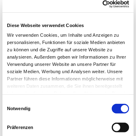
Diese Webseite verwendet Cookies
Wir verwenden Cookies, um Inhalte und Anzeigen zu
personalisieren, Funktionen für soziale Medien anbieten
zu können und die Zugriffe auf unsere Website zu
analysieren. Außerdem geben wir Informationen zu Ihrer
Verwendung unserer Website an unsere Partner für
soziale Medien, Werbung und Analysen weiter. Unsere
Partner führen diese Informationen möglicherweise mit
weiteren Daten zusammen, die Sie ihnen bereitgestellt
haben oder die sie im Rahmen Ihrer Nutzung der Dienste
Dies könnte Sie auch
gesammelt haben.
Einwilligungsauswahl
interessieren
Notwendig
Präferenzen