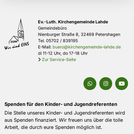
Ev.-Luth. Kirchengemeinde Lahde
Gemeindebüro
Nienburger Straße 8, 32469 Petershagen
Tel.
05702 / 839195
E-Mail:
buero@kirchengemeinde-lahde.de
di 11-12 Uhr, do 17-18 Uhr
Zur Service-Seite

Spenden für den Kinder- und Jugendreferenten
Die Stelle unseres Kinder- und Jugendreferenten wird
aus Spenden finanziert. Wir freuen uns über die tolle
Arbeit, die durch eure Spenden möglich ist.