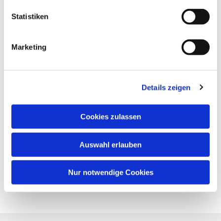
Statistiken
Marketing
Details zeigen
Cookies zulassen
Auswahl erlauben
Nur notwendige Cookies