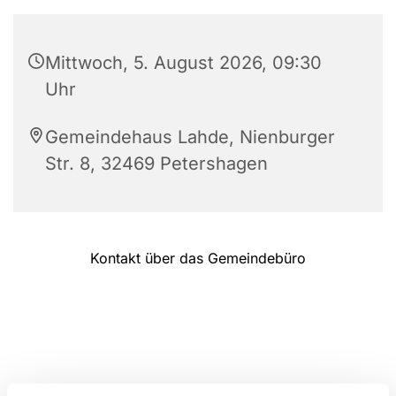
Mittwoch, 5. August 2026, 09:30
Uhr
Gemeindehaus Lahde, Nienburger
Str. 8, 32469 Petershagen
Kontakt über das Gemeindebüro