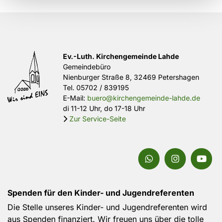
Ev.-Luth. Kirchengemeinde Lahde
Gemeindebüro
Nienburger Straße 8, 32469 Petershagen
Tel.
05702 / 839195
E-Mail:
buero@kirchengemeinde-lahde.de
di 11-12 Uhr, do 17-18 Uhr
Zur Service-Seite

Spenden für den Kinder- und Jugendreferenten
Die Stelle unseres Kinder- und Jugendreferenten wird
aus Spenden finanziert. Wir freuen uns über die tolle