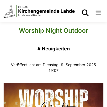
Worship Night Outdoor
#
Neuigkeiten
Veröffentlicht am Dienstag, 9. September 2025
19:07