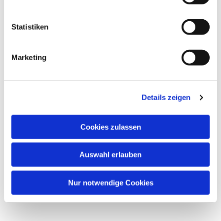
Statistiken
Marketing
Details zeigen
Cookies zulassen
Auswahl erlauben
Nur notwendige Cookies