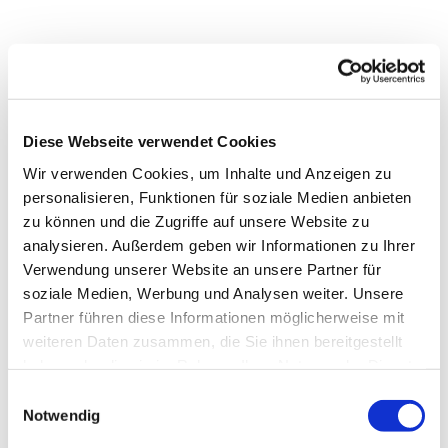
Diese Webseite verwendet Cookies
Wir verwenden Cookies, um Inhalte und Anzeigen zu
personalisieren, Funktionen für soziale Medien anbieten
zu können und die Zugriffe auf unsere Website zu
analysieren. Außerdem geben wir Informationen zu Ihrer
Verwendung unserer Website an unsere Partner für
soziale Medien, Werbung und Analysen weiter. Unsere
Partner führen diese Informationen möglicherweise mit
weiteren Daten zusammen, die Sie ihnen bereitgestellt
haben oder die sie im Rahmen Ihrer Nutzung der Dienste
gesammelt haben.
Einwilligungsauswahl
Notwendig
Dies könnte Sie auch