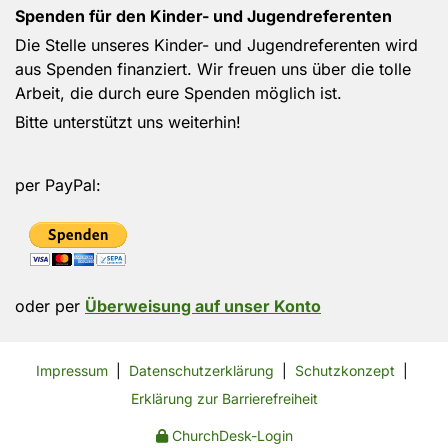
Spenden für den Kinder- und Jugendreferenten
Die Stelle unseres Kinder- und Jugendreferenten wird
aus Spenden finanziert. Wir freuen uns über die tolle
Arbeit, die durch eure Spenden möglich ist.
Bitte unterstützt uns weiterhin!
per PayPal:
oder per
Überweisung auf unser Konto
Impressum
|
Datenschutzerklärung
|
Schutzkonzept
|
Erklärung zur Barrierefreiheit
ChurchDesk-Login
