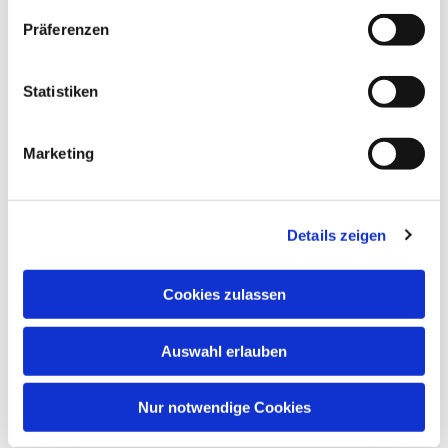
interessieren
Präferenzen
Statistiken
Marketing
Details zeigen
Cookies zulassen
Auswahl erlauben
Nur notwendige Cookies