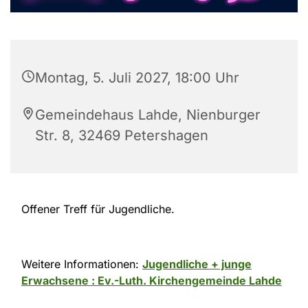
Montag, 5. Juli 2027, 18:00 Uhr
Gemeindehaus Lahde, Nienburger
Str. 8, 32469 Petershagen
Offener Treff für Jugendliche.
Weitere Informationen:
Jugendliche + junge
Erwachsene : Ev.-Luth. Kirchengemeinde Lahde