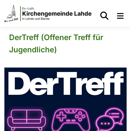
DerTreff (Offener Treff für
Jugendliche)