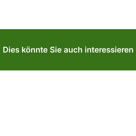
Dies könnte Sie auch interessieren