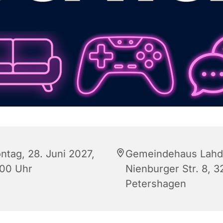
ntag, 28. Juni 2027,
Gemeindehaus Lahd
:00 Uhr
Nienburger Str. 8, 
Petershagen