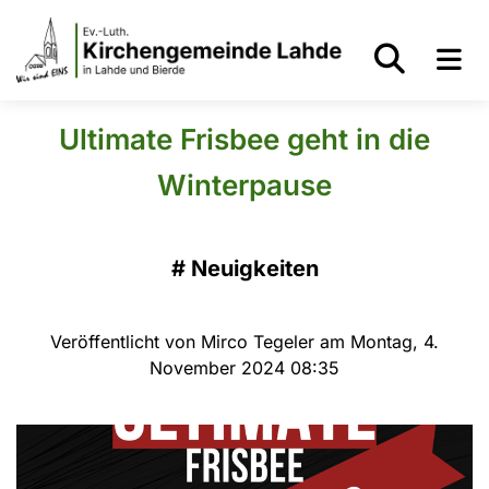
Ultimate Frisbee geht in die
Winterpause
#
Neuigkeiten
Veröffentlicht von Mirco Tegeler am Montag, 4.
November 2024 08:35