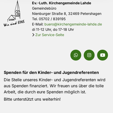
Ev.-Luth. Kirchengemeinde Lahde
Gemeindebüro
Nienburger Straße 8, 32469 Petershagen
Tel.
05702 / 839195
E-Mail:
buero@kirchengemeinde-lahde.de
di 11-12 Uhr, do 17-18 Uhr
Zur Service-Seite

Spenden für den Kinder- und Jugendreferenten
Die Stelle unseres Kinder- und Jugendreferenten wird
aus Spenden finanziert. Wir freuen uns über die tolle
Arbeit, die durch eure Spenden möglich ist.
Bitte unterstützt uns weiterhin!