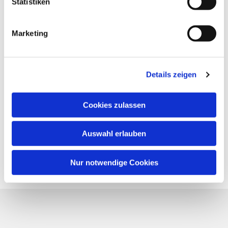
Statistiken
Marketing
Details zeigen
Cookies zulassen
Auswahl erlauben
Nur notwendige Cookies