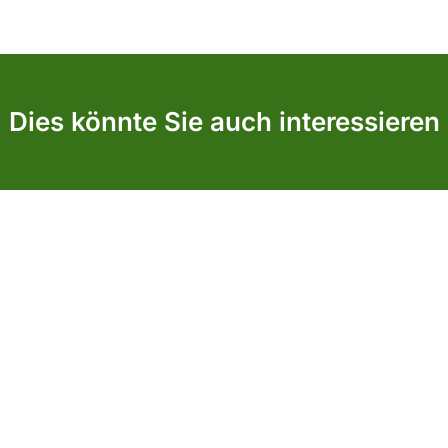
Dies könnte Sie auch interessieren