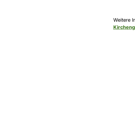
Weitere I
Kirchen