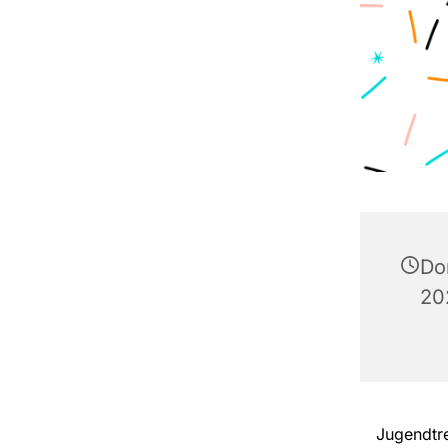
Do
20
Jugendtre