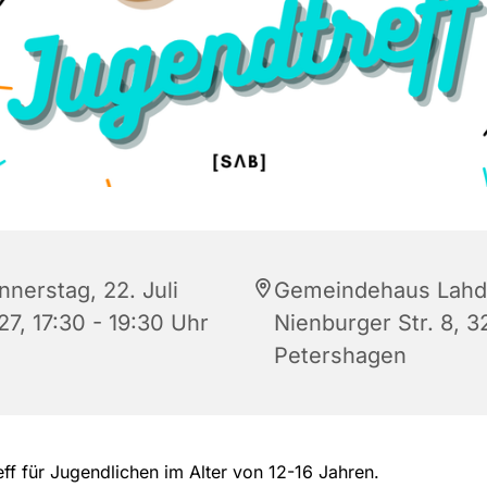
nnerstag, 22. Juli
Gemeindehaus Lahd
27, 17:30 - 19:30 Uhr
Nienburger Str. 8, 
Petershagen
ff für Jugendlichen im Alter von 12-16 Jahren.