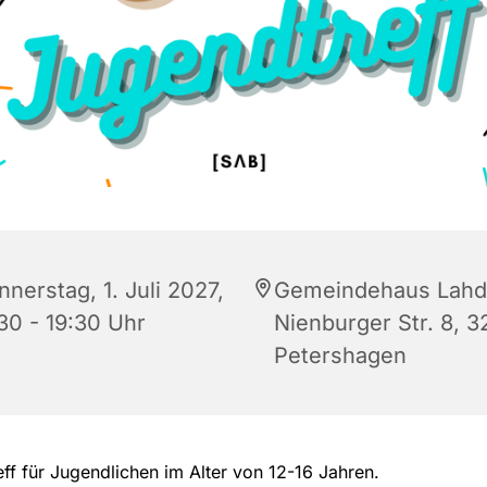
nerstag, 1. Juli 2027,
Gemeindehaus Lahd
:30 - 19:30 Uhr
Nienburger Str. 8, 
Petershagen
ff für Jugendlichen im Alter von 12-16 Jahren.