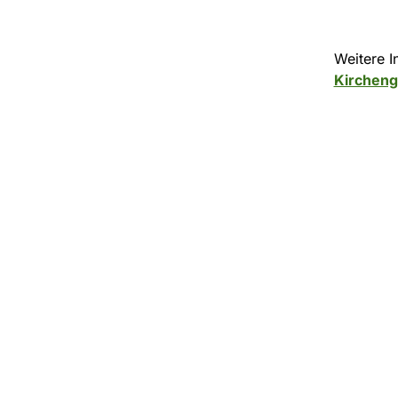
Weitere I
Kirchen