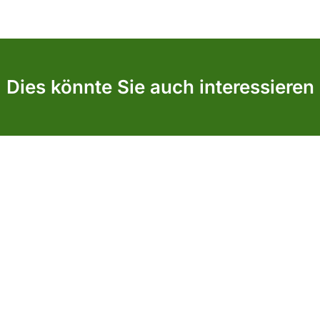
Dies könnte Sie auch interessieren