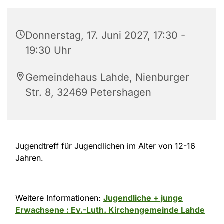
Donnerstag, 17. Juni 2027, 17:30 -
19:30 Uhr
Gemeindehaus Lahde, Nienburger
Str. 8, 32469 Petershagen
Jugendtreff für Jugendlichen im Alter von 12-16
Jahren.
Weitere Informationen:
Jugendliche + junge
Erwachsene : Ev.-Luth. Kirchengemeinde Lahde