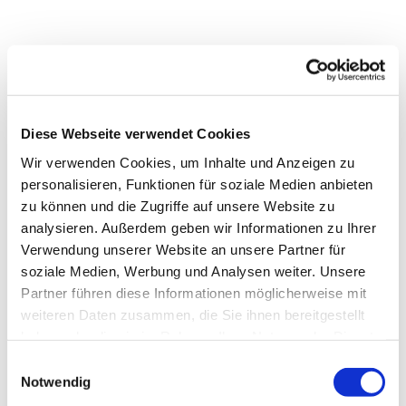
Diese Webseite verwendet Cookies
Wir verwenden Cookies, um Inhalte und Anzeigen zu
personalisieren, Funktionen für soziale Medien anbieten
zu können und die Zugriffe auf unsere Website zu
analysieren. Außerdem geben wir Informationen zu Ihrer
Verwendung unserer Website an unsere Partner für
soziale Medien, Werbung und Analysen weiter. Unsere
Partner führen diese Informationen möglicherweise mit
weiteren Daten zusammen, die Sie ihnen bereitgestellt
haben oder die sie im Rahmen Ihrer Nutzung der Dienste
gesammelt haben.
Einwilligungsauswahl
Notwendig