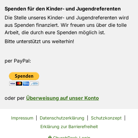
Spenden für den Kinder- und Jugendreferenten
Die Stelle unseres Kinder- und Jugendreferenten wird
aus Spenden finanziert. Wir freuen uns über die tolle
Arbeit, die durch eure Spenden möglich ist.
Bitte unterstützt uns weiterhin!
per PayPal:
oder per
Überweisung auf unser Konto
Impressum
|
Datenschutzerklärung
|
Schutzkonzept
|
Erklärung zur Barrierefreiheit
ChurchDesk-Login
