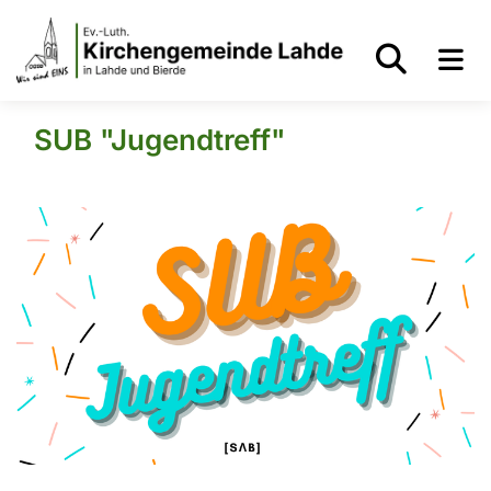
SUB "Jugendtreff"