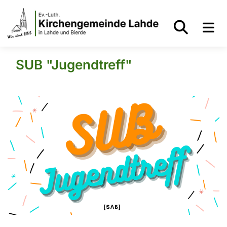
SUB "Jugendtreff"