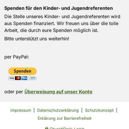
Spenden für den Kinder- und Jugendreferenten
Die Stelle unseres Kinder- und Jugendreferenten wird
aus Spenden finanziert. Wir freuen uns über die tolle
Arbeit, die durch eure Spenden möglich ist.
Bitte unterstützt uns weiterhin!
per PayPal:
oder per
Überweisung auf unser Konto
Impressum
|
Datenschutzerklärung
|
Schutzkonzept
|
Erklärung zur Barrierefreiheit
ChurchDesk-Login
