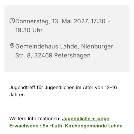
Donnerstag, 13. Mai 2027, 17:30 -
19:30 Uhr
Gemeindehaus Lahde, Nienburger
Str. 8, 32469 Petershagen
Jugendtreff für Jugendlichen im Alter von 12-16
Jahren.
Weitere Informationen:
Jugendliche + junge
Erwachsene : Ev.-Luth. Kirchengemeinde Lahde