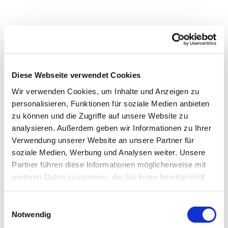
Diese Webseite verwendet Cookies
Wir verwenden Cookies, um Inhalte und Anzeigen zu
personalisieren, Funktionen für soziale Medien anbieten
zu können und die Zugriffe auf unsere Website zu
analysieren. Außerdem geben wir Informationen zu Ihrer
Verwendung unserer Website an unsere Partner für
soziale Medien, Werbung und Analysen weiter. Unsere
Partner führen diese Informationen möglicherweise mit
weiteren Daten zusammen, die Sie ihnen bereitgestellt
haben oder die sie im Rahmen Ihrer Nutzung der Dienste
gesammelt haben.
Einwilligungsauswahl
Notwendig