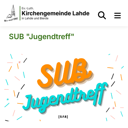
SUB "Jugendtreff"