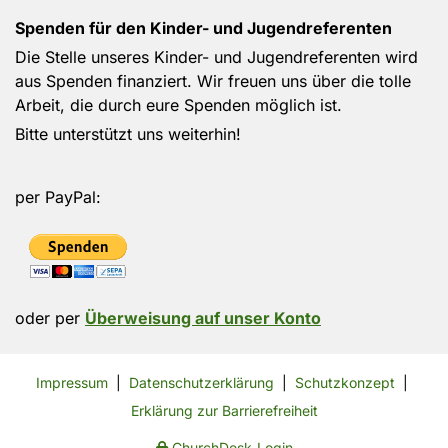
Spenden für den Kinder- und Jugendreferenten
Die Stelle unseres Kinder- und Jugendreferenten wird
aus Spenden finanziert. Wir freuen uns über die tolle
Arbeit, die durch eure Spenden möglich ist.
Bitte unterstützt uns weiterhin!
per PayPal:
oder per
Überweisung auf unser Konto
Impressum
|
Datenschutzerklärung
|
Schutzkonzept
|
Erklärung zur Barrierefreiheit
ChurchDesk-Login
