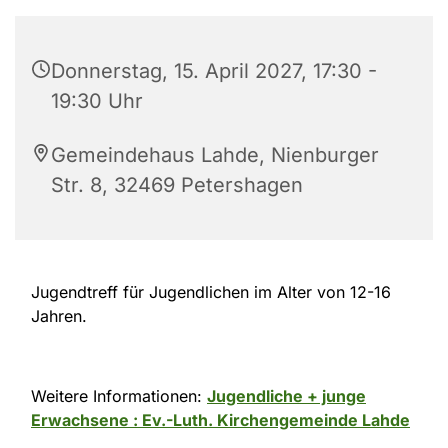
Donnerstag, 15. April 2027, 17:30 -
19:30 Uhr
Gemeindehaus Lahde, Nienburger
Str. 8, 32469 Petershagen
Jugendtreff für Jugendlichen im Alter von 12-16
Jahren.
Weitere Informationen:
Jugendliche + junge
Erwachsene : Ev.-Luth. Kirchengemeinde Lahde