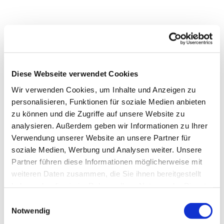
Diese Webseite verwendet Cookies
Wir verwenden Cookies, um Inhalte und Anzeigen zu
personalisieren, Funktionen für soziale Medien anbieten
zu können und die Zugriffe auf unsere Website zu
analysieren. Außerdem geben wir Informationen zu Ihrer
Verwendung unserer Website an unsere Partner für
soziale Medien, Werbung und Analysen weiter. Unsere
Partner führen diese Informationen möglicherweise mit
weiteren Daten zusammen, die Sie ihnen bereitgestellt
haben oder die sie im Rahmen Ihrer Nutzung der Dienste
gesammelt haben.
Einwilligungsauswahl
Notwendig