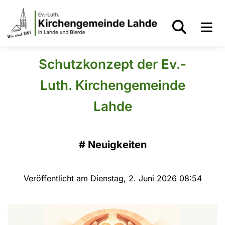
Schutzkonzept der Ev.-
Luth. Kirchengemeinde
Lahde
#
Neuigkeiten
Veröffentlicht am Dienstag, 2. Juni 2026 08:54