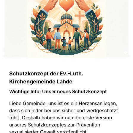
Schutzkonzept der Ev.-Luth.
Kirchengemeinde Lahde
Wichtige Info: Unser neues Schutzkonzept
Liebe Gemeinde, uns ist es ein Herzensanliegen,
dass sich jeder bei uns sicher und wertgeschätzt
fühlt. Deshalb haben wir nun die erste Version
unseres Schutzkonzeptes zur Prävention
sexualisierter Gewalt veröffentlicht!