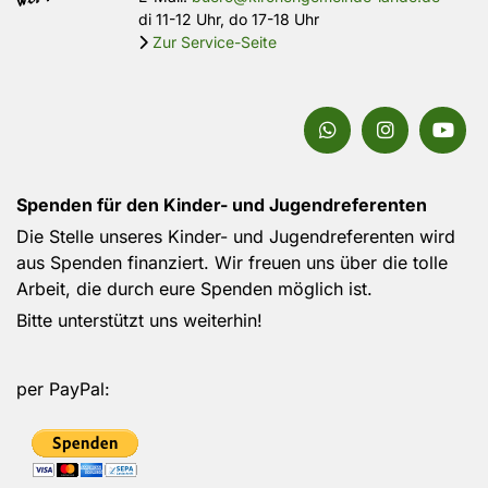
di 11-12 Uhr, do 17-18 Uhr
Zur Service-Seite

Spenden für den Kinder- und Jugendreferenten
Die Stelle unseres Kinder- und Jugendreferenten wird
aus Spenden finanziert. Wir freuen uns über die tolle
Arbeit, die durch eure Spenden möglich ist.
Bitte unterstützt uns weiterhin!
per PayPal: