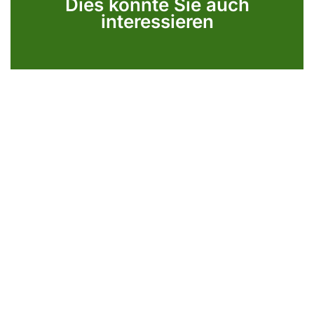
Dies könnte Sie auch
interessieren