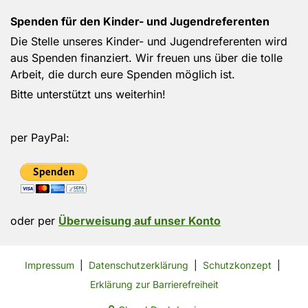
Spenden für den Kinder- und Jugendreferenten
Die Stelle unseres Kinder- und Jugendreferenten wird
aus Spenden finanziert. Wir freuen uns über die tolle
Arbeit, die durch eure Spenden möglich ist.
Bitte unterstützt uns weiterhin!
per PayPal:
oder per
Überweisung auf unser Konto
Impressum
|
Datenschutzerklärung
|
Schutzkonzept
|
Erklärung zur Barrierefreiheit