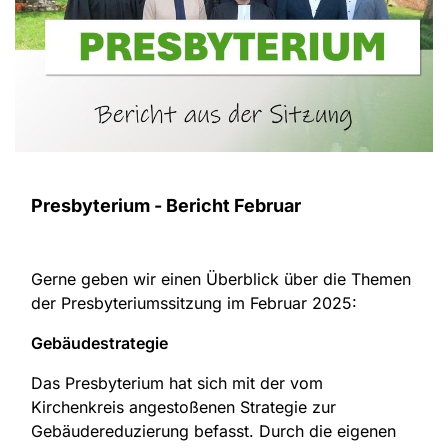
Presbyterium - Bericht Februar
Gerne geben wir einen Überblick über die Themen
der Presbyteriumssitzung im Februar 2025:
Gebäudestrategie
Das Presbyterium hat sich mit der vom
Kirchenkreis angestoßenen Strategie zur
Gebäudereduzierung befasst. Durch die eigenen