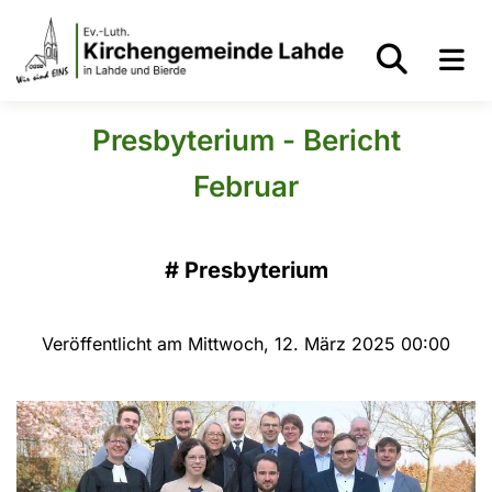
Presbyterium - Bericht
Februar
#
Presbyterium
Veröffentlicht am Mittwoch, 12. März 2025 00:00