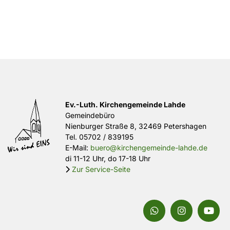
Ev.-Luth. Kirchengemeinde Lahde
Gemeindebüro
Nienburger Straße 8, 32469 Petershagen
Tel.
05702 / 839195
E-Mail:
buero@kirchengemeinde-lahde.de
di 11-12 Uhr, do 17-18 Uhr
Zur Service-Seite
