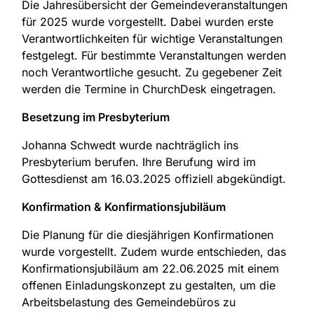
Die Jahresübersicht der Gemeindeveranstaltungen
für 2025 wurde vorgestellt. Dabei wurden erste
Verantwortlichkeiten für wichtige Veranstaltungen
festgelegt. Für bestimmte Veranstaltungen werden
noch Verantwortliche gesucht. Zu gegebener Zeit
werden die Termine in ChurchDesk eingetragen.
Besetzung im Presbyterium
Johanna Schwedt wurde nachträglich ins
Presbyterium berufen. Ihre Berufung wird im
Gottesdienst am 16.03.2025 offiziell abgekündigt.
Konfirmation & Konfirmationsjubiläum
Die Planung für die diesjährigen Konfirmationen
wurde vorgestellt. Zudem wurde entschieden, das
Konfirmationsjubiläum am 22.06.2025 mit einem
offenen Einladungskonzept zu gestalten, um die
Arbeitsbelastung des Gemeindebüros zu