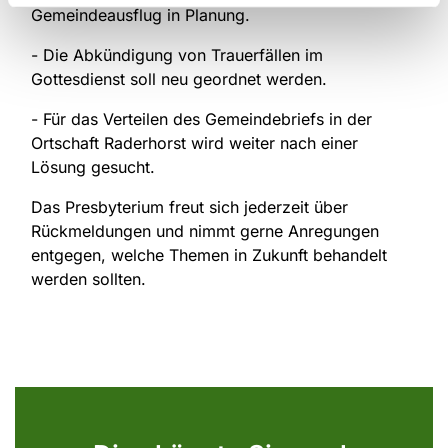
Gemeindeausflug in Planung.
- Die Abkündigung von Trauerfällen im
Gottesdienst soll neu geordnet werden.
- Für das Verteilen des Gemeindebriefs in der
Ortschaft Raderhorst wird weiter nach einer
Lösung gesucht.
Das Presbyterium freut sich jederzeit über
Rückmeldungen und nimmt gerne Anregungen
entgegen, welche Themen in Zukunft behandelt
werden sollten.