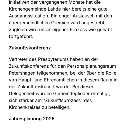
Initiativen der vergangenen Monate hat die
Kirchengemeinde Lahde hier bereits eine gute
Ausgangssituation. Ein enger Austausch mit den
übergemeindlichen Gremien wird angestrebt,
zugleich wird unser eigener Prozess wie gehabt
fortgeführt.
Zukunftskonferenz
Vertreter des Presbyteriums haben an der
Zukunftskonferenz für den Personalplanungsraum
Petershagen teilgenommen, bei der über die Rolle
von Haupt- und Ehrenamtlichen in diesem Raum in
der Zukunft diskutiert wurde. Bei dieser
Gelegenheit wurden Gemeindeglieder ermutigt,
sich stärker am "Zukunftsprozess" des
Kirchenkreises zu beteiligen.
Jahresplanung 2025