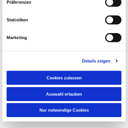
Präferenzen
Statistiken
Marketing
Details zeigen
Cookies zulassen
Auswahl erlauben
Nur notwendige Cookies