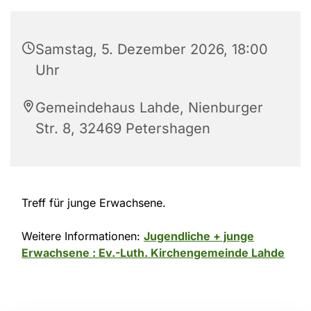
Samstag, 5. Dezember 2026, 18:00
Uhr
Gemeindehaus Lahde, Nienburger
Str. 8, 32469 Petershagen
Treff für junge Erwachsene.
Weitere Informationen:
Jugendliche + junge
Erwachsene : Ev.-Luth. Kirchengemeinde Lahde