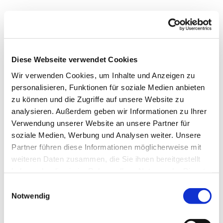
Diese Webseite verwendet Cookies
Wir verwenden Cookies, um Inhalte und Anzeigen zu
personalisieren, Funktionen für soziale Medien anbieten
zu können und die Zugriffe auf unsere Website zu
analysieren. Außerdem geben wir Informationen zu Ihrer
Verwendung unserer Website an unsere Partner für
soziale Medien, Werbung und Analysen weiter. Unsere
Partner führen diese Informationen möglicherweise mit
weiteren Daten zusammen, die Sie ihnen bereitgestellt
haben oder die sie im Rahmen Ihrer Nutzung der Dienste
gesammelt haben.
Einwilligungsauswahl
Dies könnte Sie auch
Notwendig
interessieren