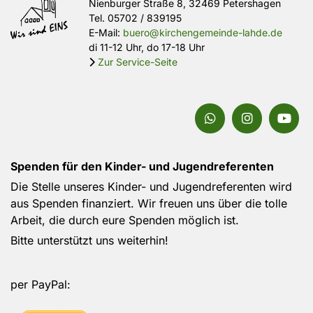
Nienburger Straße 8, 32469 Petershagen
Tel.
05702 / 839195
E-Mail:
buero@kirchengemeinde-lahde.de
di 11-12 Uhr, do 17-18 Uhr
Zur Service-Seite

Spenden für den Kinder- und Jugendreferenten
Die Stelle unseres Kinder- und Jugendreferenten wird
aus Spenden finanziert. Wir freuen uns über die tolle
Arbeit, die durch eure Spenden möglich ist.
Bitte unterstützt uns weiterhin!
per PayPal: