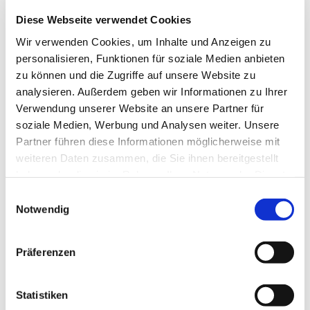
Diese Webseite verwendet Cookies
Wir verwenden Cookies, um Inhalte und Anzeigen zu
personalisieren, Funktionen für soziale Medien anbieten
zu können und die Zugriffe auf unsere Website zu
analysieren. Außerdem geben wir Informationen zu Ihrer
Verwendung unserer Website an unsere Partner für
soziale Medien, Werbung und Analysen weiter. Unsere
Partner führen diese Informationen möglicherweise mit
Dies könnte Sie auch
weiteren Daten zusammen, die Sie ihnen bereitgestellt
interessieren
haben oder die sie im Rahmen Ihrer Nutzung der Dienste
gesammelt haben.
Einwilligungsauswahl
Notwendig
Präferenzen
Statistiken