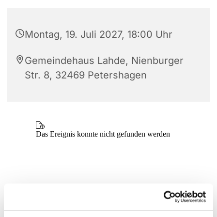
Montag, 19. Juli 2027, 18:00 Uhr
Gemeindehaus Lahde, Nienburger
Str. 8, 32469 Petershagen