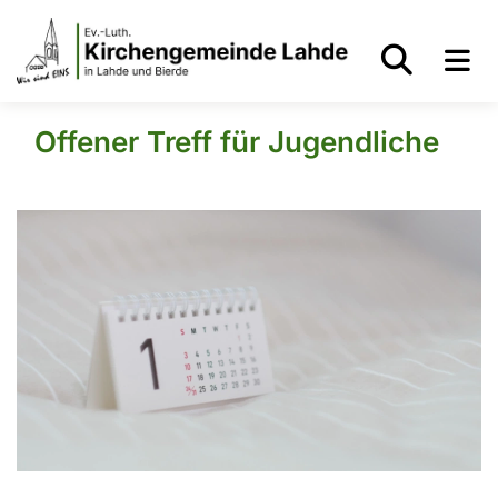
Offener Treff für Jugendliche