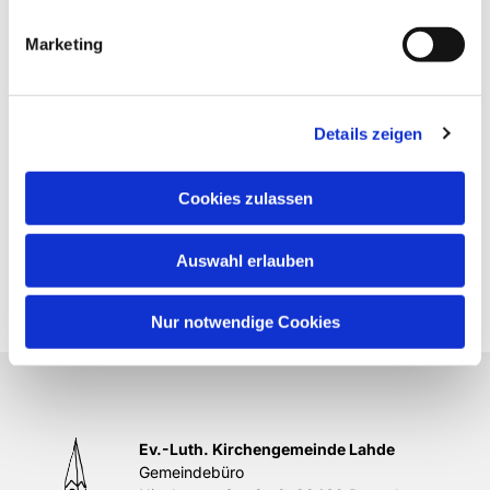
Marketing
Details zeigen
Cookies zulassen
Auswahl erlauben
Nur notwendige Cookies
Ev.-Luth. Kirchengemeinde Lahde
Gemeindebüro