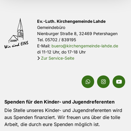
Ev.-Luth. Kirchengemeinde Lahde
Gemeindebüro
Nienburger Straße 8, 32469 Petershagen
Tel.
05702 / 839195
E-Mail:
buero@kirchengemeinde-lahde.de
di 11-12 Uhr, do 17-18 Uhr
Zur Service-Seite

Spenden für den Kinder- und Jugendreferenten
Die Stelle unseres Kinder- und Jugendreferenten wird
aus Spenden finanziert. Wir freuen uns über die tolle
Arbeit, die durch eure Spenden möglich ist.