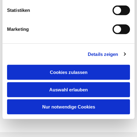
Statistiken
Marketing
Details zeigen
Cookies zulassen
Auswahl erlauben
Nur notwendige Cookies