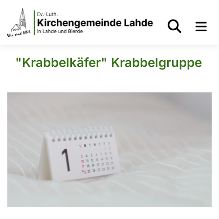
"Krabbelkäfer" Krabbelgruppe