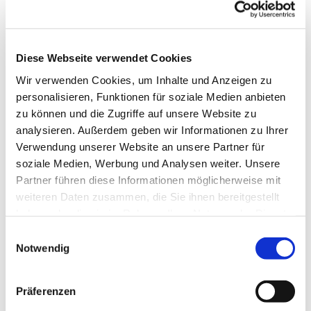
Diese Webseite verwendet Cookies
Wir verwenden Cookies, um Inhalte und Anzeigen zu
personalisieren, Funktionen für soziale Medien anbieten
zu können und die Zugriffe auf unsere Website zu
analysieren. Außerdem geben wir Informationen zu Ihrer
Verwendung unserer Website an unsere Partner für
soziale Medien, Werbung und Analysen weiter. Unsere
Partner führen diese Informationen möglicherweise mit
weiteren Daten zusammen, die Sie ihnen bereitgestellt
haben oder die sie im Rahmen Ihrer Nutzung der Dienste
Dies könnte Sie auch
gesammelt haben.
Einwilligungsauswahl
interessieren
Notwendig
Präferenzen