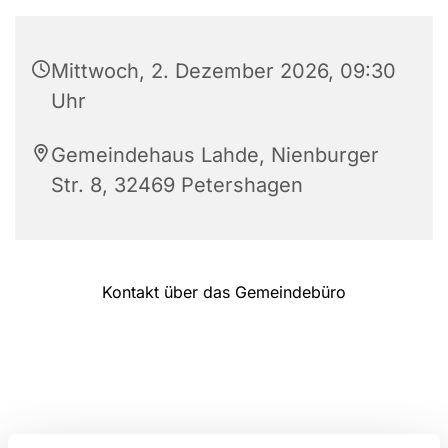
Mittwoch, 2. Dezember 2026, 09:30
Uhr
Gemeindehaus Lahde, Nienburger
Str. 8, 32469 Petershagen
Kontakt über das Gemeindebüro