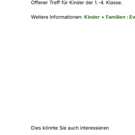
Offener Treff für Kinder der 1.-4. Klasse.
Weitere Informationen:
Kinder + Familien : 
Dies könnte Sie auch interessieren