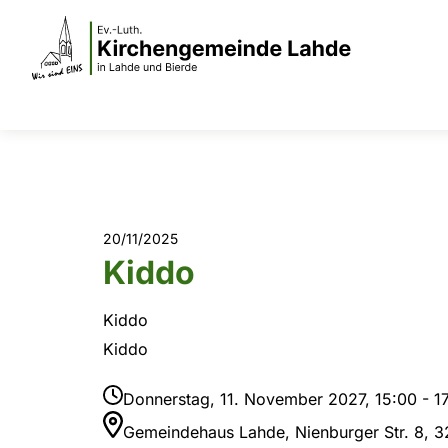
20/11/2025
Kiddo
Kiddo
Kiddo
Donnerstag, 11. November 2027, 15:00 - 1
Gemeindehaus Lahde, Nienburger Str. 8, 