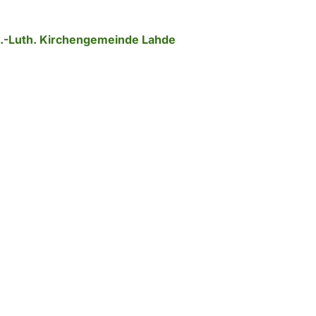
Ev.-Luth. Kirchengemeinde Lahde