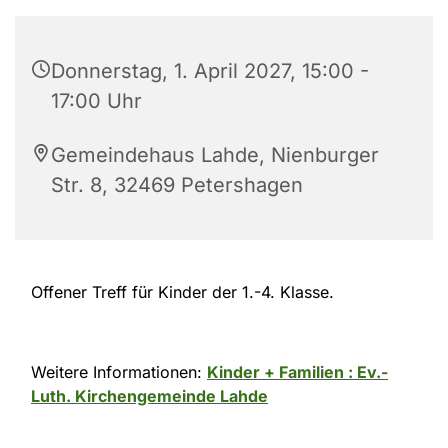
Donnerstag, 1. April 2027, 15:00 -
17:00 Uhr
Gemeindehaus Lahde, Nienburger
Str. 8, 32469 Petershagen
Offener Treff für Kinder der 1.-4. Klasse.
Weitere Informationen:
Kinder + Familien : Ev.-
Luth. Kirchengemeinde Lahde