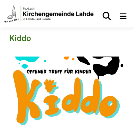
Kiddo