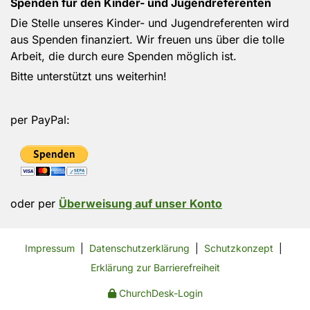
Spenden für den Kinder- und Jugendreferenten
Die Stelle unseres Kinder- und Jugendreferenten wird
aus Spenden finanziert. Wir freuen uns über die tolle
Arbeit, die durch eure Spenden möglich ist.
Bitte unterstützt uns weiterhin!
per PayPal:
oder per
Überweisung auf unser Konto
Impressum
|
Datenschutzerklärung
|
Schutzkonzept
|
Erklärung zur Barrierefreiheit
ChurchDesk-Login
