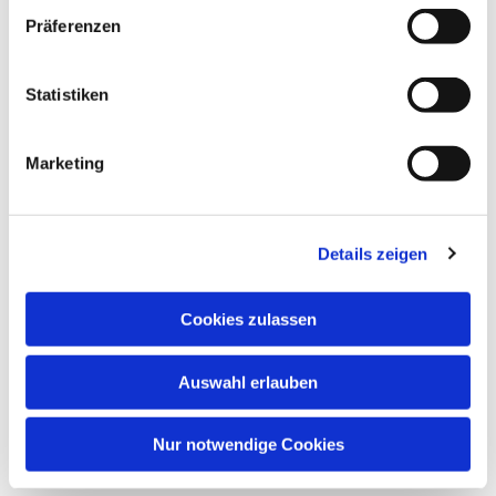
interessieren
Präferenzen
Statistiken
Marketing
Details zeigen
Cookies zulassen
Auswahl erlauben
Nur notwendige Cookies