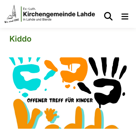
Kiddo