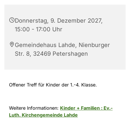
Donnerstag, 9. Dezember 2027,
15:00 - 17:00 Uhr
Gemeindehaus Lahde, Nienburger
Str. 8, 32469 Petershagen
Offener Treff für Kinder der 1.-4. Klasse.
Weitere Informationen:
Kinder + Familien : Ev.-
Luth. Kirchengemeinde Lahde