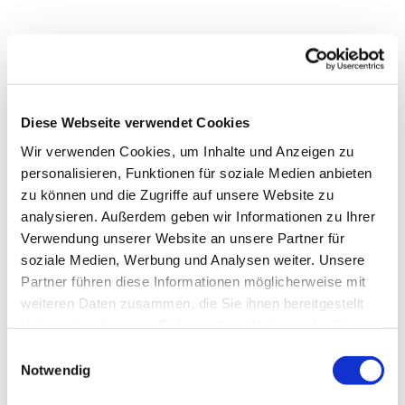
Diese Webseite verwendet Cookies
Wir verwenden Cookies, um Inhalte und Anzeigen zu
personalisieren, Funktionen für soziale Medien anbieten
zu können und die Zugriffe auf unsere Website zu
analysieren. Außerdem geben wir Informationen zu Ihrer
Verwendung unserer Website an unsere Partner für
soziale Medien, Werbung und Analysen weiter. Unsere
Partner führen diese Informationen möglicherweise mit
weiteren Daten zusammen, die Sie ihnen bereitgestellt
haben oder die sie im Rahmen Ihrer Nutzung der Dienste
gesammelt haben.
Einwilligungsauswahl
Notwendig
Dies könnte Sie auch