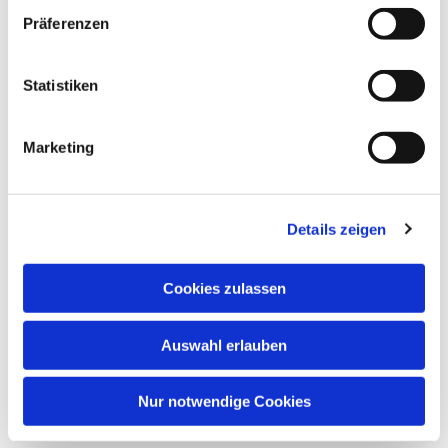
interessieren
Präferenzen
Statistiken
Marketing
Details zeigen
Cookies zulassen
Auswahl erlauben
Nur notwendige Cookies