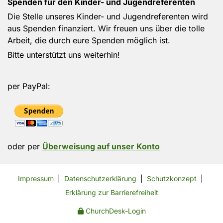
Spenden für den Kinder- und Jugendreferenten
Die Stelle unseres Kinder- und Jugendreferenten wird
aus Spenden finanziert. Wir freuen uns über die tolle
Arbeit, die durch eure Spenden möglich ist.
Bitte unterstützt uns weiterhin!
per PayPal:
oder per
Überweisung auf unser Konto
Impressum
|
Datenschutzerklärung
|
Schutzkonzept
|
Erklärung zur Barrierefreiheit
ChurchDesk-Login
