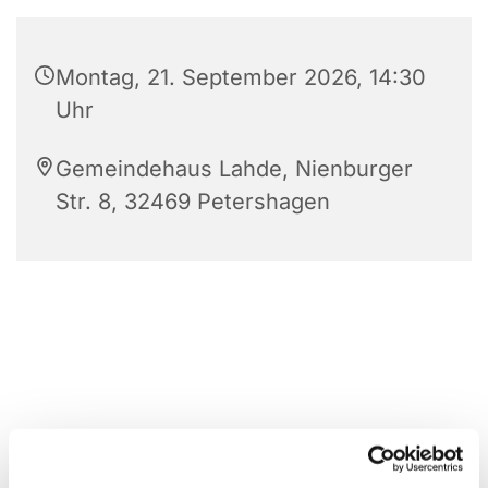
Montag, 21. September 2026, 14:30
Uhr
Gemeindehaus Lahde, Nienburger
Str. 8, 32469 Petershagen