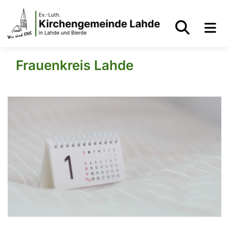
Frauenkreis Lahde