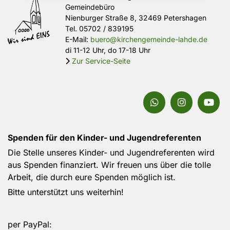
Gemeindebüro
Nienburger Straße 8, 32469 Petershagen
Tel.
05702 / 839195
E-Mail:
buero@kirchengemeinde-lahde.de
di 11-12 Uhr, do 17-18 Uhr
Zur Service-Seite

Spenden für den Kinder- und Jugendreferenten
Die Stelle unseres Kinder- und Jugendreferenten wird
aus Spenden finanziert. Wir freuen uns über die tolle
Arbeit, die durch eure Spenden möglich ist.
Bitte unterstützt uns weiterhin!
per PayPal: