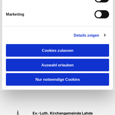
Marketing
Details zeigen
Cookies zulassen
Auswahl erlauben
Nur notwendige Cookies
Ev.-Luth. Kirchengemeinde Lahde