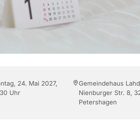
ntag, 24. Mai 2027,
Gemeindehaus Lahd
:30 Uhr
Nienburger Str. 8, 
Petershagen