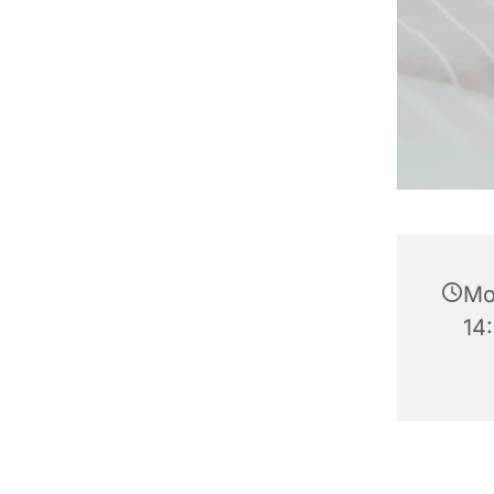
Mo
14