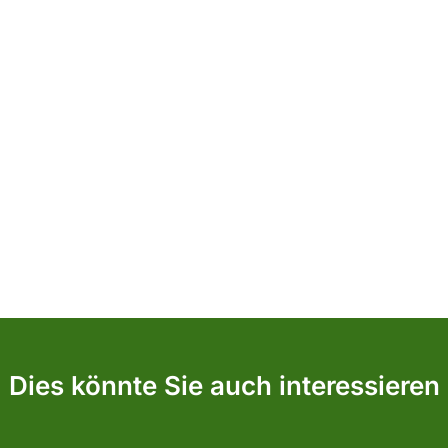
Dies könnte Sie auch interessieren